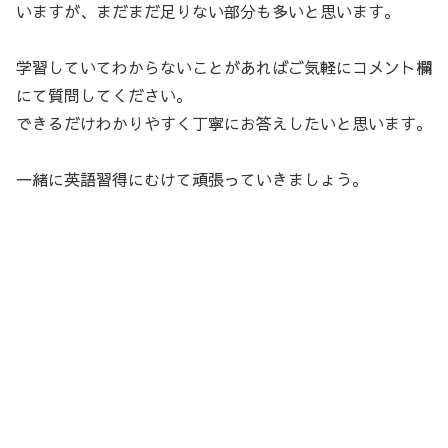
いますが、まだまだ足りない部分も多いと思います。
学習していてわからないことがあればご気軽にコメント欄
にて質問してください。
できるだけわかりやすく丁寧にお答えしたいと思います。
一緒に英語習得にむけて頑張っていきましょう。