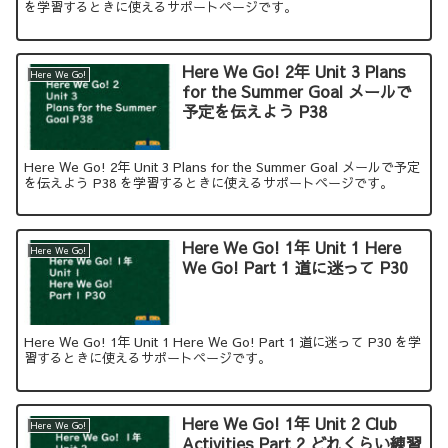
を学習するときに使えるサポートページです。
Here We Go! 2年 Unit 3 Plans
Here We Go!
for the Summer Goal メールで
予定を伝えよう P38
Here We Go! 2年 Unit 3 Plans for the Summer Goal メールで予定
を伝えよう P38 を学習するときに使えるサポートページです。
Here We Go! 1年 Unit 1 Here
Here We Go!
We Go! Part 1 道に迷って P30
Here We Go! 1年 Unit 1 Here We Go! Part 1 道に迷って P30 を学
習するときに使えるサポートページです。
Here We Go! 1年 Unit 2 Club
Here We Go!
Activities Part 2 どれくらい練習