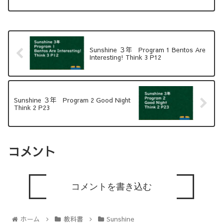
Sunshine ３年 Program 1 Bentos Are
Interesting! Think 3 P12
Sunshine ３年 Program 2 Good Night
Think 2 P23
コメント
コメントを書き込む
ホーム
教科書
Sunshine