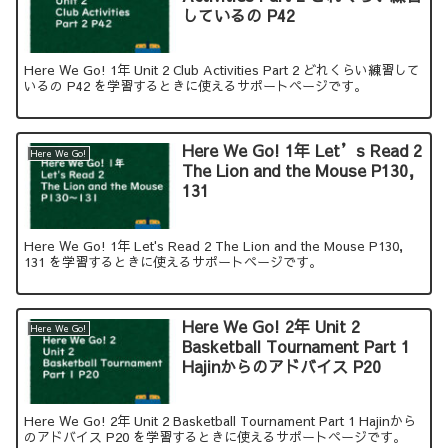
しているの P42
Here We Go! 1年 Unit 2 Club Activities Part 2 どれくらい練習して
いるの P42 を学習するときに使えるサポートページです。
Here We Go! 1年 Let’s Read 2
Here We Go!
The Lion and the Mouse P130,
131
Here We Go! 1年 Let's Read 2 The Lion and the Mouse P130,
131 を学習するときに使えるサポートページです。
Here We Go! 2年 Unit 2
Here We Go!
Basketball Tournament Part 1
Hajinからのアドバイス P20
Here We Go! 2年 Unit 2 Basketball Tournament Part 1 Hajinから
のアドバイス P20 を学習するときに使えるサポートページです。