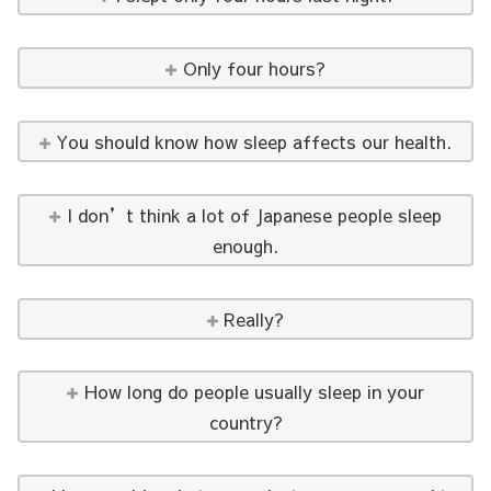
Only four hours?
You should know how sleep affects our health.
I don’t think a lot of Japanese people sleep
enough.
Really?
How long do people usually sleep in your
country?