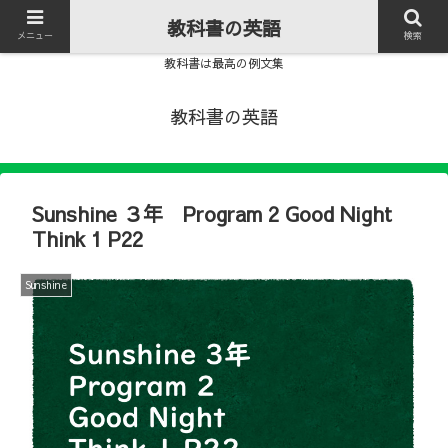
教科書の英語
メニュー
検索
教科書は最高の例文集
教科書の英語
Sunshine ３年 Program 2 Good Night
Think 1 P22
Sunshine