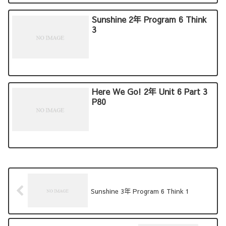
Sunshine 2年 Program 6 Think
3
Here We Go! 2年 Unit 6 Part 3
P80
Sunshine 3年 Program 6 Think 1