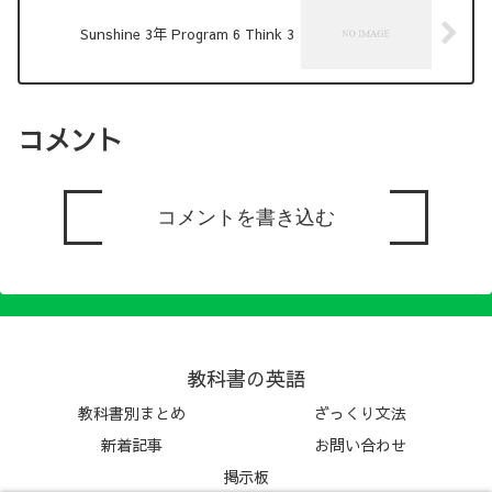
Sunshine 3年 Program 6 Think 3
コメント
コメントを書き込む
教科書の英語
教科書別まとめ
ざっくり文法
新着記事
お問い合わせ
掲示板