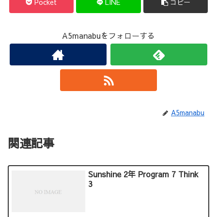
Pocket
LINE
コピー
A5manabuをフォローする
A5manabu
関連記事
Sunshine 2年 Program 7 Think
3