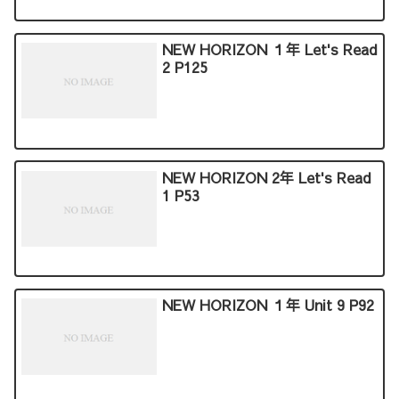
NEW HORIZON １年 Let's Read
2 P125
NEW HORIZON 2年 Let's Read
1 P53
NEW HORIZON １年 Unit 9 P92