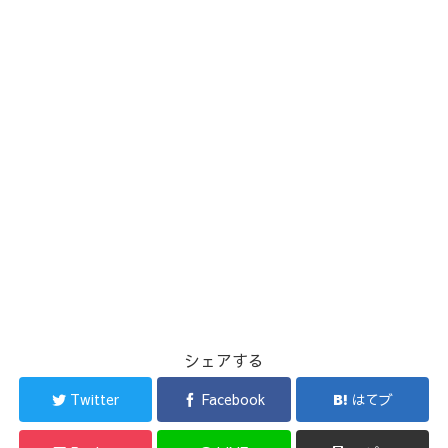
シェアする
Twitter
Facebook
はてブ