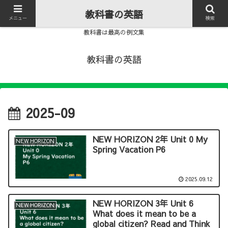
教科書の英語
メニュー
検索
教科書は最高の例文集
教科書の英語
2025-09
NEW HORIZON 2年 Unit 0 My
NEW HORIZON
Spring Vacation P6
2025.09.12
NEW HORIZON 3年 Unit 6
NEW HORIZON
What does it mean to be a
global citizen? Read and Think