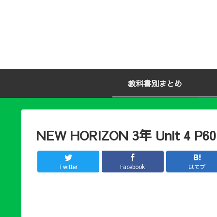
教科書別まとめ
NEW HORIZON 3年 Unit 4 P60
Twitter
Facebook
はてブ