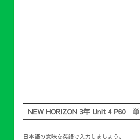
NEW HORIZON 3年 Unit 4 P6
日本語の意味を英語で入力しましょう。