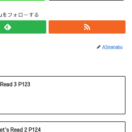
abuをフォローする
A5manabu
 Read 3 P123
's Read 2 P124