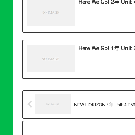
Here We Go! 2年 Unit 
Here We Go! 1年 Unit 2
NEW HORIZON 3年 Unit 4 P5