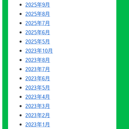
2025年9月
2025年8月
2025年7月
2025年6月
2025年5月
2023年10月
2023年8月
2023年7月
2023年6月
2023年5月
2023年4月
2023年3月
2023年2月
2023年1月