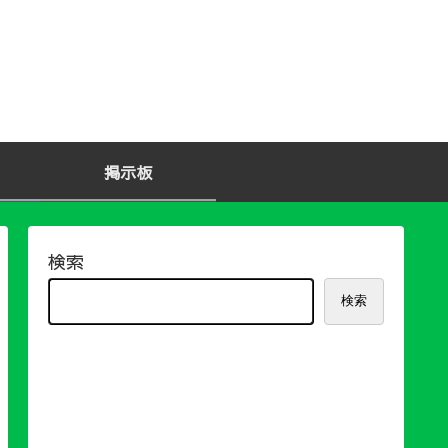
掲示板
検索
検索