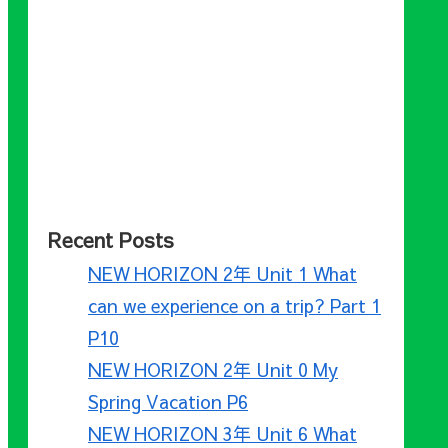
Recent Posts
NEW HORIZON 2年 Unit 1 What
can we experience on a trip? Part 1
P10
NEW HORIZON 2年 Unit 0 My
Spring Vacation P6
NEW HORIZON 3年 Unit 6 What