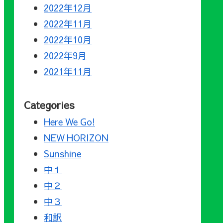
2022年12月
2022年11月
2022年10月
2022年9月
2021年11月
Categories
Here We Go!
NEW HORIZON
Sunshine
中１
中２
中３
和訳