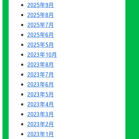
2025年9月
2025年8月
2025年7月
2025年6月
2025年5月
2023年10月
2023年8月
2023年7月
2023年6月
2023年5月
2023年4月
2023年3月
2023年2月
2023年1月