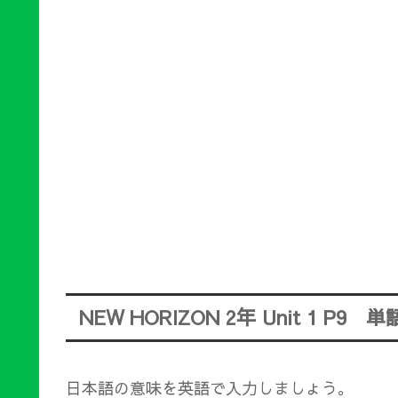
NEW HORIZON 2年 Unit 1 P9
日本語の意味を英語で入力しましょう。