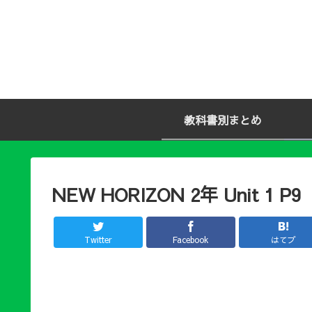
教科書別まとめ
NEW HORIZON 2年 Unit 1 P9
Twitter
Facebook
はてブ