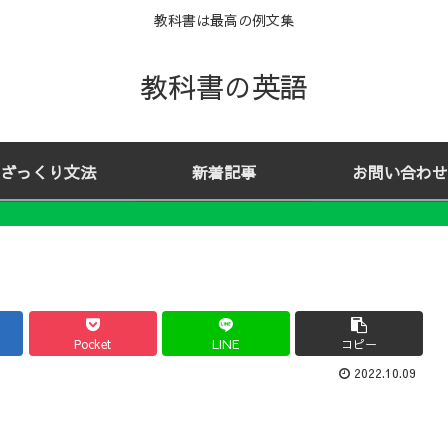
教科書は最高の例文集
教科書の英語
ざっくり文法
新着記事
お問い合わせ
Pocket
LINE
コピー
2022.10.09