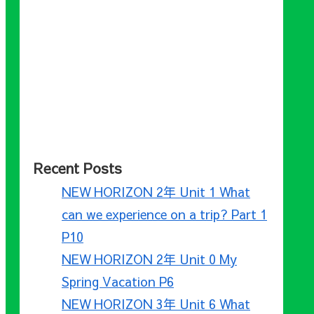
Recent Posts
NEW HORIZON 2年 Unit 1 What
can we experience on a trip? Part 1
P10
NEW HORIZON 2年 Unit 0 My
Spring Vacation P6
NEW HORIZON 3年 Unit 6 What