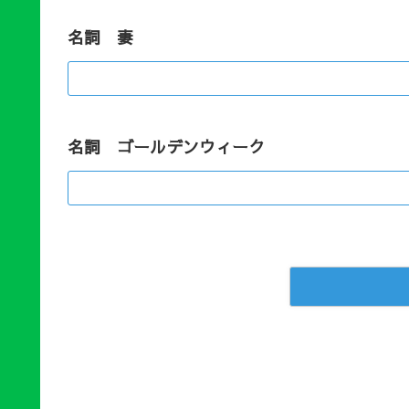
名詞 妻
名詞 ゴールデンウィーク