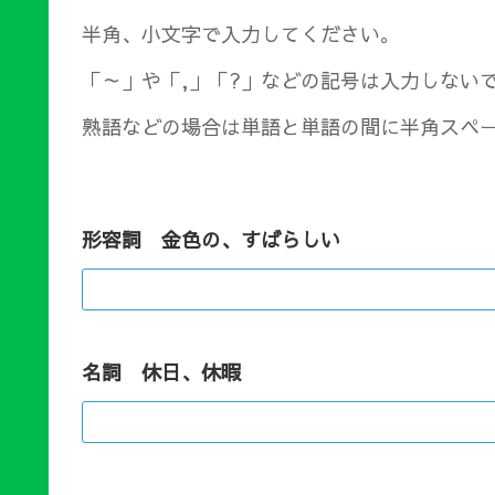
半角、小文字で入力してください。
「～」や「,」「?」などの記号は入力しない
熟語などの場合は単語と単語の間に半角スペ
形容詞 金色の、すばらしい
名詞 休日、休暇