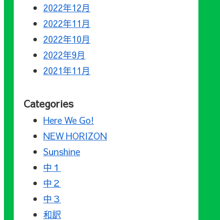
2022年12月
2022年11月
2022年10月
2022年9月
2021年11月
Categories
Here We Go!
NEW HORIZON
Sunshine
中１
中２
中３
和訳