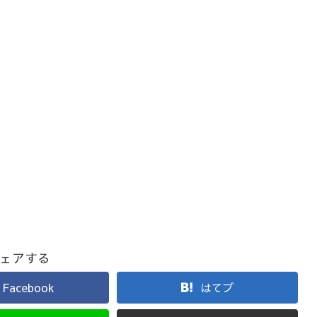
ェアする
Facebook
はてブ