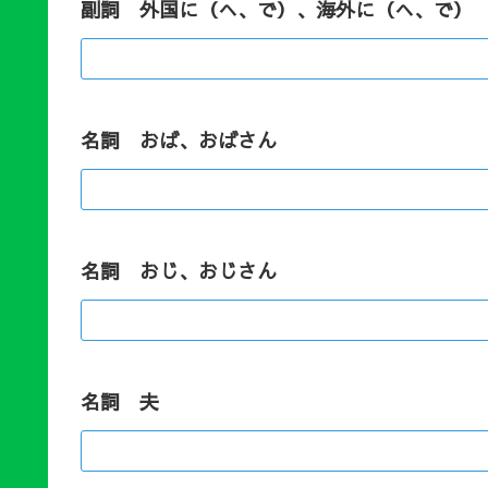
副詞 外国に（へ、で）、海外に（へ、で）
名詞 おば、おばさん
名詞 おじ、おじさん
名詞 夫