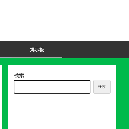
掲示板
検索
検索