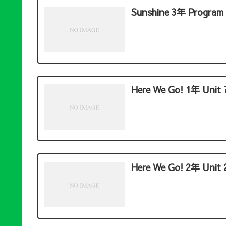
Sunshine 3年 Program 
Here We Go! 1年 Unit 
Here We Go! 2年 Unit 2