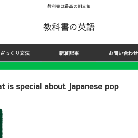
教科書は最高の例文集
教科書の英語
ざっくり文法
新着記事
お問い合わせ
is special about Japanese pop