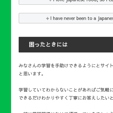
I have never been to a Japanes
困ったときには
みなさんの学習を手助けできるようにとサイ
と思います。
学習していてわからないことがあればご気軽
できるだけわかりやすく丁寧にお答えしたい