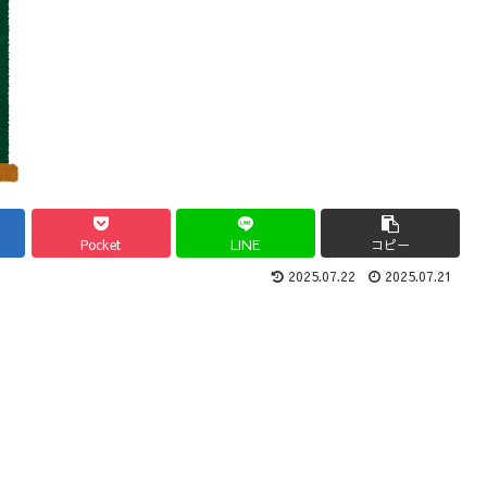
Pocket
LINE
コピー
2025.07.22
2025.07.21