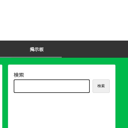
掲示板
検索
検索