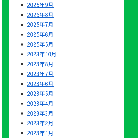
2025年9月
2025年8月
2025年7月
2025年6月
2025年5月
2023年10月
2023年8月
2023年7月
2023年6月
2023年5月
2023年4月
2023年3月
2023年2月
2023年1月