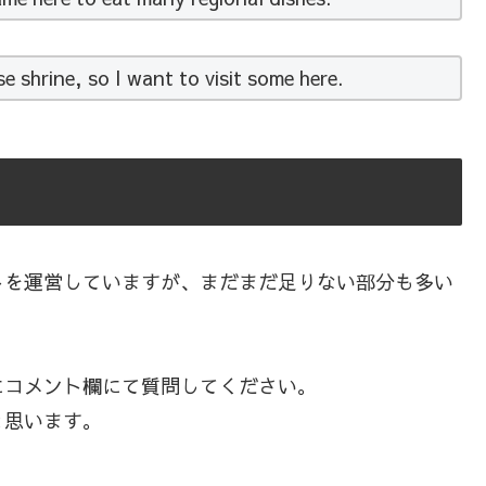
e shrine, so I want to visit some here.
トを運営していますが、まだまだ足りない部分も多い
にコメント欄にて質問してください。
と思います。