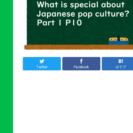
Twitter
Facebook
はてブ