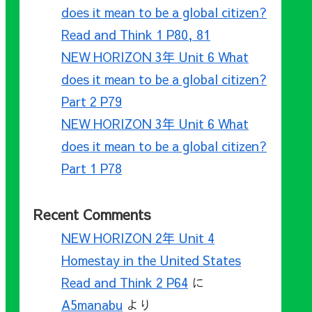
does it mean to be a global citizen?
Read and Think 1 P80, 81
NEW HORIZON 3年 Unit 6 What
does it mean to be a global citizen?
Part 2 P79
NEW HORIZON 3年 Unit 6 What
does it mean to be a global citizen?
Part 1 P78
Recent Comments
NEW HORIZON 2年 Unit 4
Homestay in the United States
Read and Think 2 P64
に
A5manabu
より