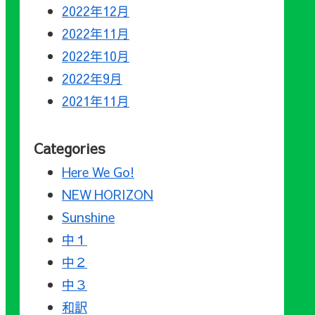
2022年12月
2022年11月
2022年10月
2022年9月
2021年11月
Categories
Here We Go!
NEW HORIZON
Sunshine
中１
中２
中３
和訳