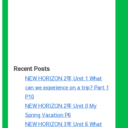
Recent Posts
NEW HORIZON 2年 Unit 1 What
can we experience on a trip? Part 1
P10
NEW HORIZON 2年 Unit 0 My
Spring Vacation P6
NEW HORIZON 3年 Unit 6 What