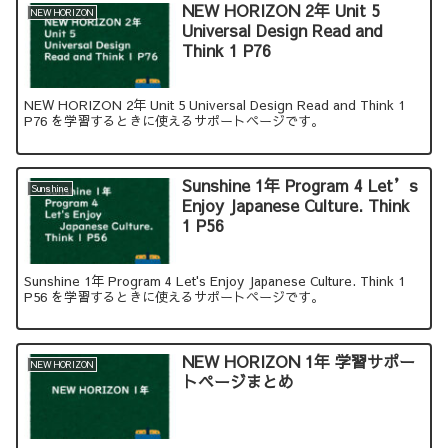
NEW HORIZON 2年 Unit 5
NEW HORIZON
Universal Design Read and
Think 1 P76
NEW HORIZON 2年 Unit 5 Universal Design Read and Think 1
P76 を学習するときに使えるサポートページです。
Sunshine 1年 Program 4 Let’s
Sunshine
Enjoy Japanese Culture. Think
1 P56
Sunshine 1年 Program 4 Let's Enjoy Japanese Culture. Think 1
P56 を学習するときに使えるサポートページです。
NEW HORIZON 1年 学習サポー
NEW HORIZON
トページまとめ