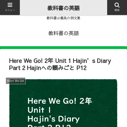
教科書の英語
メニュー
検索
教科書は最高の例文集
教科書の英語
Here We Go! 2年 Unit 1 Hajin’s Diary
Part 2 Hajinへの頼みごと P12
Here We Go!