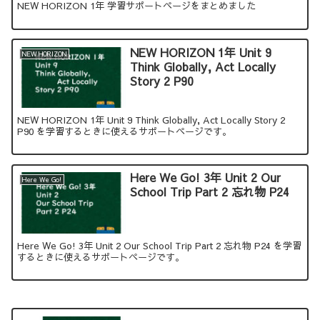
NEW HORIZON 1年 学習サポートページをまとめました
NEW HORIZON 1年 Unit 9
NEW HORIZON
Think Globally, Act Locally
Story 2 P90
NEW HORIZON 1年 Unit 9 Think Globally, Act Locally Story 2
P90 を学習するときに使えるサポートページです。
Here We Go! 3年 Unit 2 Our
Here We Go!
School Trip Part 2 忘れ物 P24
Here We Go! 3年 Unit 2 Our School Trip Part 2 忘れ物 P24 を学習
するときに使えるサポートページです。