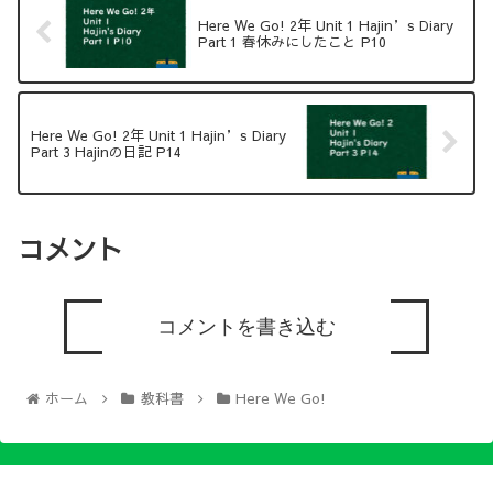
Here We Go! 2年 Unit 1 Hajin’s Diary
Part 1 春休みにしたこと P10
Here We Go! 2年 Unit 1 Hajin’s Diary
Part 3 Hajinの日記 P14
コメント
コメントを書き込む
ホーム
教科書
Here We Go!