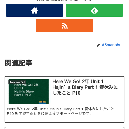
A5manabu
関連記事
Here We Go! 2年 Unit 1
Here We Go!
Hajin’s Diary Part 1 春休みに
したこと P10
Here We Go! 2年 Unit 1 Hajin's Diary Part 1 春休みにしたこと
P10 を学習するときに使えるサポートページです。