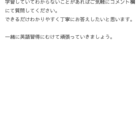
学習していてわからないことがあればご気軽にコメント欄
にて質問してください。
できるだけわかりやすく丁寧にお答えしたいと思います。
一緒に英語習得にむけて頑張っていきましょう。