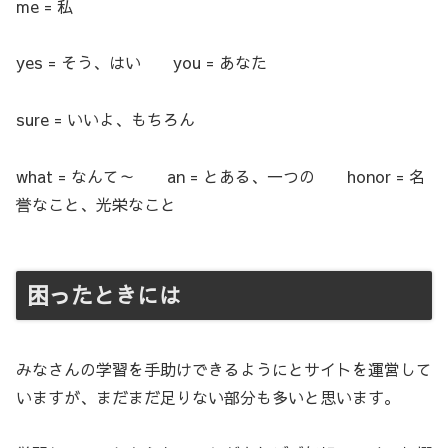
me = 私
yes = そう、はい you = あなた
sure = いいよ、もちろん
what = なんて～ an = とある、一つの honor = 名
誉なこと、光栄なこと
困ったときには
みなさんの学習を手助けできるようにとサイトを運営して
いますが、まだまだ足りない部分も多いと思います。