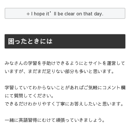
I hope it’ll be clear on that day.
困ったときには
みなさんの学習を手助けできるようにとサイトを運営して
いますが、まだまだ足りない部分も多いと思います。
学習していてわからないことがあればご気軽にコメント欄
にて質問してください。
できるだけわかりやすく丁寧にお答えしたいと思います。
一緒に英語習得にむけて頑張っていきましょう。