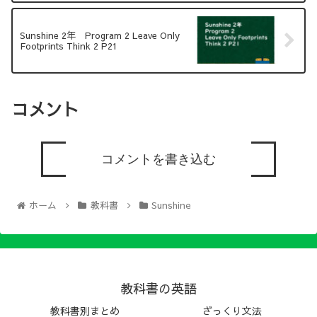
Sunshine 2年 Program 2 Leave Only
Footprints Think 2 P21
コメント
コメントを書き込む
ホーム
教科書
Sunshine
教科書の英語
教科書別まとめ
ざっくり文法