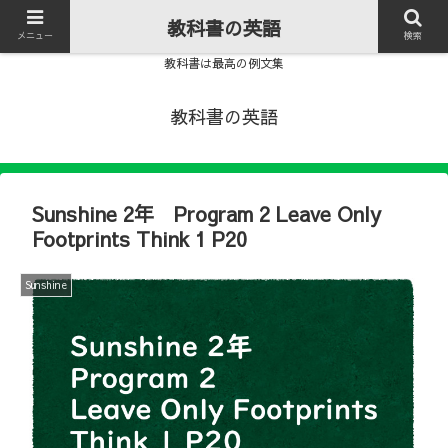
教科書の英語
メニュー
検索
教科書は最高の例文集
教科書の英語
Sunshine 2年 Program 2 Leave Only
Footprints Think 1 P20
Sunshine