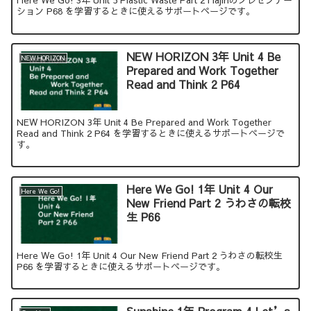
Here We Go! 3年 Unit 5 Plastic Waste Part 2 Hajinのプレゼンテー
ション P68 を学習するときに使えるサポートページです。
NEW HORIZON 3年 Unit 4 Be
NEW HORIZON
Prepared and Work Together
Read and Think 2 P64
NEW HORIZON 3年 Unit 4 Be Prepared and Work Together
Read and Think 2 P64 を学習するときに使えるサポートページで
す。
Here We Go! 1年 Unit 4 Our
Here We Go!
New Friend Part 2 うわさの転校
生 P66
Here We Go! 1年 Unit 4 Our New Friend Part 2 うわさの転校生
P66 を学習するときに使えるサポートページです。
Sunshine 1年 Program 4 Let’s