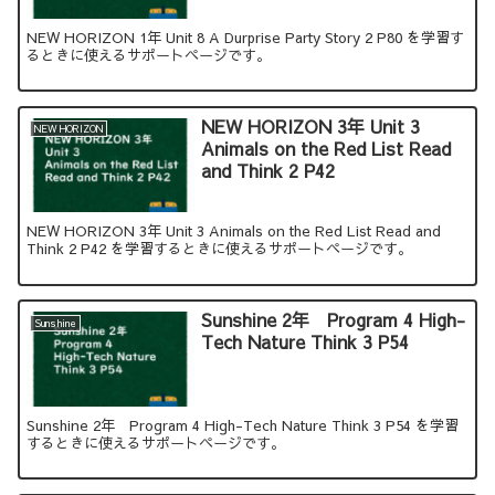
NEW HORIZON 1年 Unit 8 A Durprise Party Story 2 P80 を学習す
るときに使えるサポートページです。
NEW HORIZON 3年 Unit 3
NEW HORIZON
Animals on the Red List Read
and Think 2 P42
NEW HORIZON 3年 Unit 3 Animals on the Red List Read and
Think 2 P42 を学習するときに使えるサポートページです。
Sunshine 2年 Program 4 High-
Sunshine
Tech Nature Think 3 P54
Sunshine 2年 Program 4 High-Tech Nature Think 3 P54 を学習
するときに使えるサポートページです。