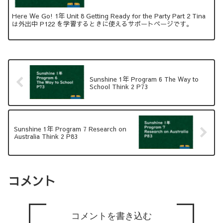
Here We Go! 1年 Unit 8 Getting Ready for the Party Part 2 Tina
は外出中 P122 を学習するときに使えるサポートページです。
Sunshine 1年 Program 6 The Way to
School Think 2 P73
Sunshine 1年 Program 7 Research on
Australia Think 2 P83
コメント
コメントを書き込む