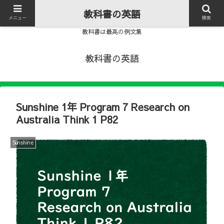
教科書の英語
メニュー
検索
教科書は最高の例文集
教科書の英語
Sunshine 1年 Program 7 Research on
Australia Think 1 P82
Sunshine