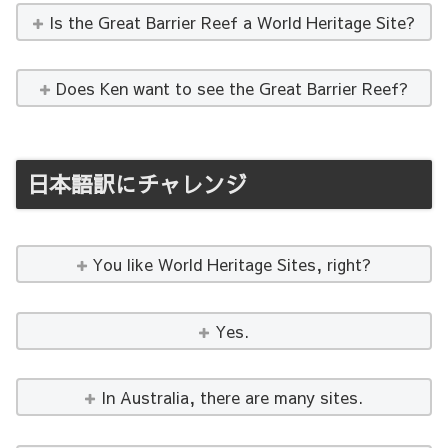
Is the Great Barrier Reef a World Heritage Site?
Does Ken want to see the Great Barrier Reef?
日本語訳にチャレンジ
You like World Heritage Sites, right?
Yes.
In Australia, there are many sites.