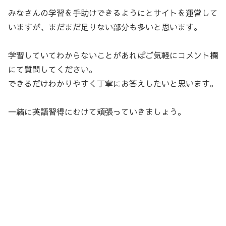
みなさんの学習を手助けできるようにとサイトを運営して
いますが、まだまだ足りない部分も多いと思います。
学習していてわからないことがあればご気軽にコメント欄
にて質問してください。
できるだけわかりやすく丁寧にお答えしたいと思います。
一緒に英語習得にむけて頑張っていきましょう。