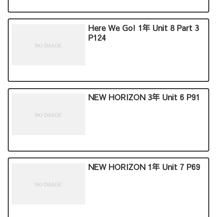
Here We Go! 1年 Unit 8 Part 3
P124
NEW HORIZON 3年 Unit 6 P91
NEW HORIZON 1年 Unit 7 P69