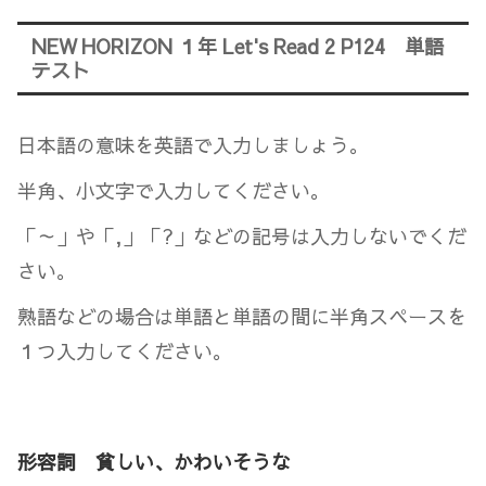
NEW HORIZON １年 Let's Read 2 P124 単語
テスト
日本語の意味を英語で入力しましょう。
半角、小文字で入力してください。
「～」や「,」「?」などの記号は入力しないでくだ
さい。
熟語などの場合は単語と単語の間に半角スペースを
１つ入力してください。
形容詞 貧しい、かわいそうな