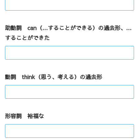
助動詞 can（…することができる）の過去形、…
することができた
動詞 think（思う、考える）の過去形
形容詞 裕福な