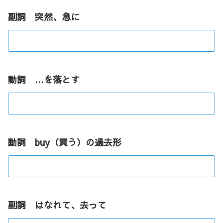
副詞 突然、急に
動詞 …を落とす
動詞 buy（買う）の過去形
副詞 はなれて、去って