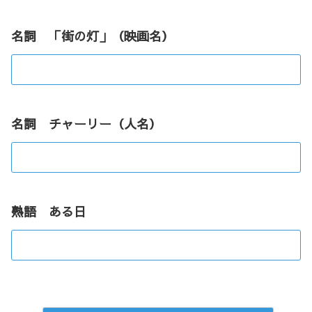
名詞 「街の灯」（映画名）
名詞 チャーリー（人名）
熟語 ある日