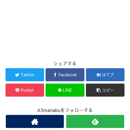
シェアする
Twitter
Facebook
はてブ
Pocket
LINE
コピー
A5manabuをフォローする