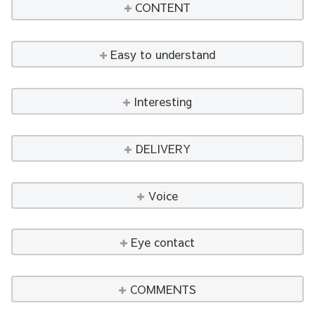
CONTENT
Easy to understand
Interesting
DELIVERY
Voice
Eye contact
COMMENTS