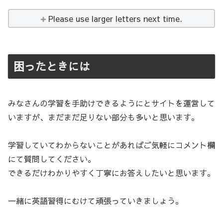
Please use larger letters next time.
困ったときには
みなさんの学習を手助けできるようにとサイトを運営して
いますが、まだまだ足りない部分も多いと思います。
学習していてわからないことがあればご気軽にコメント欄
にて質問してください。
できるだけわかりやすく丁寧にお答えしたいと思います。
一緒に英語習得にむけて頑張っていきましょう。