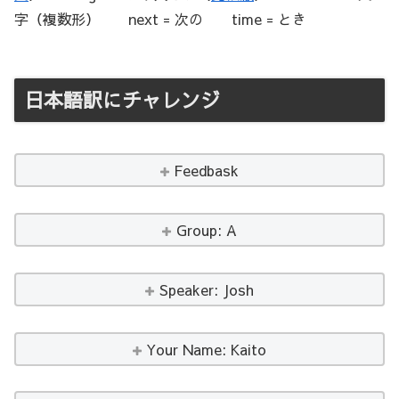
字（複数形） next = 次の time = とき
日本語訳にチャレンジ
Feedbask
Group: A
Speaker: Josh
Your Name: Kaito