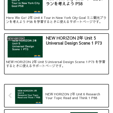
ランを考えよう P58
Here We Go! 2年 Unit 4 Tour in New York City Goal ミニ観光プラ
ンを考えよう P58 を学習するときに使えるサポートページです。
NEW HORIZON 2年 Unit 5
NEW HORIZON
Universal Design Scene 1 P73
NEW HORIZON 2年 Unit 5 Universal Design Scene 1 P73 を学習
するときに使えるサポートページです。
NEW HORIZON 2年 Unit 6 Research
Your Topic Read and Think 1 P88