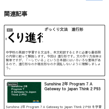
関連記事
ざっくり文法 進行形
中１
中学校の英語で学習する文法を、本文和訳するときに必要な最低限
の内容に絞って解説します。今回は 進行形です。文の作り方自体は
簡単ですが、「～している」という日本語にはいろいろな意味があ
るので、進行形なのか現在形なのか混乱しないように理解しましょ
う。
Sunshine 2年 Program 7 A
Sunshine
Gateway to Japan Think 2 P93
Sunshine 2年 Program 7 A Gateway to Japan Think 2 P93 を学習