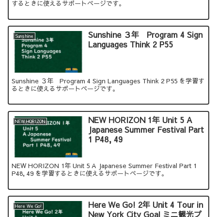
するときに使えるサポートページです。
Sunshine ３年 Program 4 Sign
Sunshine
Languages Think 2 P55
Sunshine ３年 Program 4 Sign Languages Think 2 P55 を学習す
るときに使えるサポートページです。
NEW HORIZON 1年 Unit 5 A
NEW HORIZON
Japanese Summer Festival Part
1 P48, 49
NEW HORIZON 1年 Unit 5 A Japanese Summer Festival Part 1
P48, 49 を学習するときに使えるサポートページです。
Here We Go! 2年 Unit 4 Tour in
Here We Go!
New York City Goal ミニ観光プ