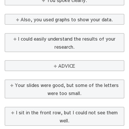
You spoke clearly.
Also, you used graphs to show your data.
I could easily understand the results of your
research.
ADVICE
Your slides were good, but some of the letters
were too small.
I sit in the front row, but I could not see them
well.