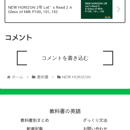
NEW HORIZON 2年 Let’s Read 2 A
Glass of Milk P100, 101, 102
コメント
コメントを書き込む
ホーム
教科書
NEW HORIZON
教科書の英語
教科書別まとめ
ざっくり文法
新着記事
お問い合わせ