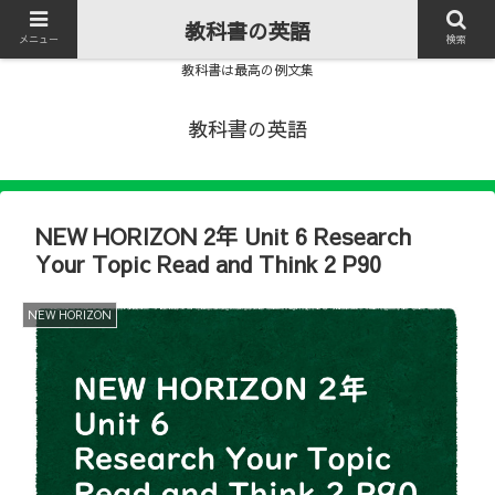
教科書の英語
メニュー
検索
教科書は最高の例文集
教科書の英語
NEW HORIZON 2年 Unit 6 Research
Your Topic Read and Think 2 P90
NEW HORIZON