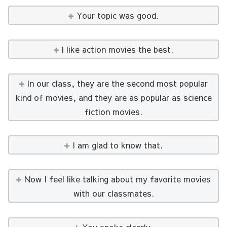
Your topic was good.
I like action movies the best.
In our class, they are the second most popular
kind of movies, and they are as popular as science
fiction movies.
I am glad to know that.
Now I feel like talking about my favorite movies
with our classmates.