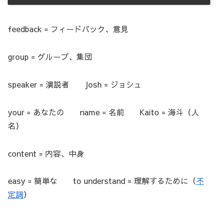
feedback = フィードバック、意見
group = グループ、集団
speaker = 演説者 Josh = ジョシュ
your = あなたの name = 名前 Kaito = 海斗（人
名）
content = 内容、中身
easy = 簡単な to understand = 理解するために（
不
定詞
）