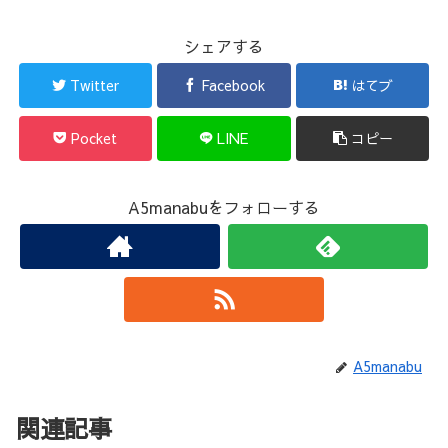
シェアする
Twitter
Facebook
はてブ
Pocket
LINE
コピー
A5manabuをフォローする
A5manabu
関連記事