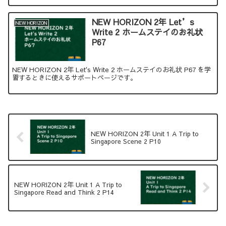
NEW HORIZON 2年 Let’s
NEW HORIZON
Write 2 ホームステイのお礼状
P67
NEW HORIZON 2年 Let's Write 2 ホームステイのお礼状 P67 を学
習するときに使えるサポートページです。
NEW HORIZON 2年 Unit 1 A Trip to
Singapore Scene 2 P10
NEW HORIZON 2年 Unit 1 A Trip to
Singapore Read and Think 2 P14