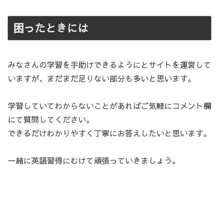
困ったときには
みなさんの学習を手助けできるようにとサイトを運営して
いますが、まだまだ足りない部分も多いと思います。
学習していてわからないことがあればご気軽にコメント欄
にて質問してください。
できるだけわかりやすく丁寧にお答えしたいと思います。
一緒に英語習得にむけて頑張っていきましょう。