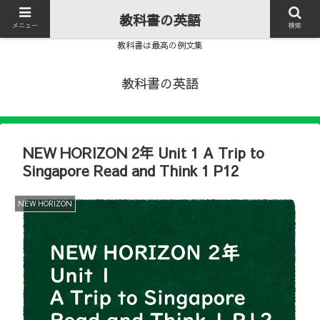
教科書の英語
メニュー
検索
教科書は最高の例文集
教科書の英語
NEW HORIZON 2年 Unit 1 A Trip to
Singapore Read and Think 1 P12
NEW HORIZON