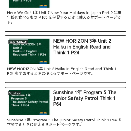
Here We Go! 1年 Unit 7 New Year Holidays in Japan Part 2 年末
年始に食べるもの P108 を学習するときに使えるサポートページで
す。
NEW HORIZON 3年 Unit 2
NEW HORIZON
Haiku in English Read and
Think 1 P24
NEW HORIZON 3年 Unit 2 Haiku in English Read and Think 1
P24 を学習するときに使えるサポートページです。
Sunshine 1年 Program 5 The
Sunshine
Junior Safety Patrol Think 1
P64
Sunshine 1年 Program 5 The Junior Safety Patrol Think 1 P64 を
学習するときに使えるサポートページです。