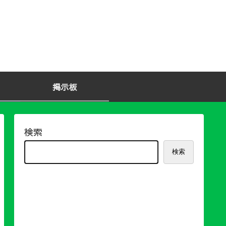
掲示板
検索
検索