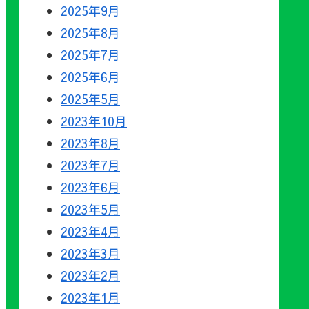
2025年9月
2025年8月
2025年7月
2025年6月
2025年5月
2023年10月
2023年8月
2023年7月
2023年6月
2023年5月
2023年4月
2023年3月
2023年2月
2023年1月