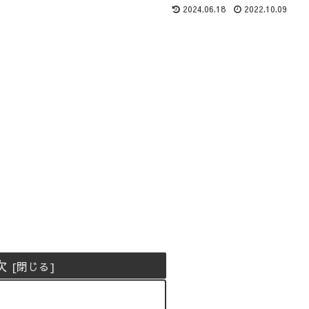
2024.06.18
2022.10.09
次