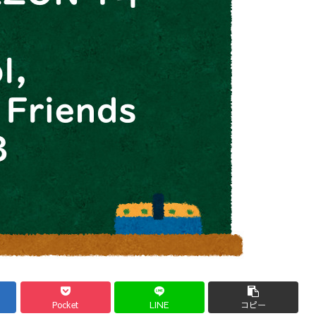
Pocket
LINE
コピー