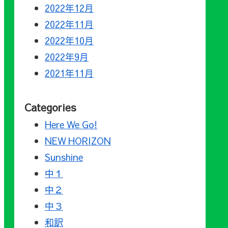
2022年12月
2022年11月
2022年10月
2022年9月
2021年11月
Categories
Here We Go!
NEW HORIZON
Sunshine
中１
中２
中３
和訳