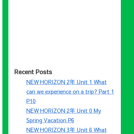
Recent Posts
NEW HORIZON 2年 Unit 1 What
can we experience on a trip? Part 1
P10
NEW HORIZON 2年 Unit 0 My
Spring Vacation P6
NEW HORIZON 3年 Unit 6 What