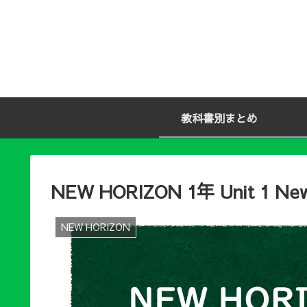
教科書別まとめ
NEW HORIZON 1年 Unit 1 New S
NEW HORIZON