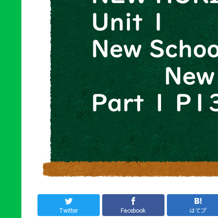
Twitter
Facebook
はてブ