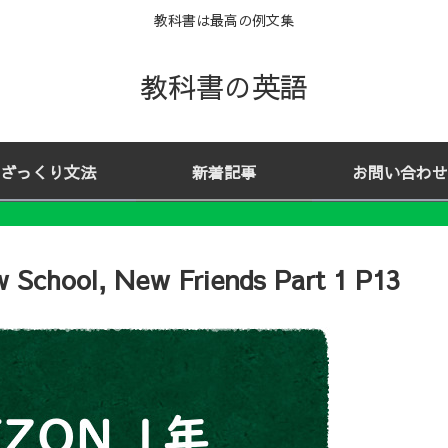
教科書は最高の例文集
教科書の英語
ざっくり文法
新着記事
お問い合わせ
chool, New Friends Part 1 P13