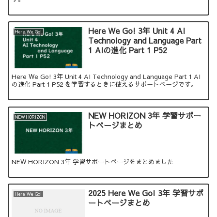
Here We Go! 3年 Unit 4 AI
Here We Go!
Technology and Language Part
1 AIの進化 Part 1 P52
Here We Go! 3年 Unit 4 AI Technology and Language Part 1 AI
の進化 Part 1 P52 を学習するときに使えるサポートページです。
NEW HORIZON 3年 学習サポー
NEW HORIZON
トページまとめ
NEW HORIZON 3年 学習サポートページをまとめました
2025 Here We Go! 3年 学習サポ
Here We Go!
ートページまとめ