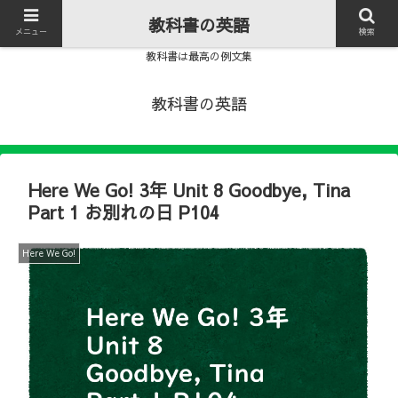
教科書の英語
メニュー
検索
教科書は最高の例文集
教科書の英語
Here We Go! 3年 Unit 8 Goodbye, Tina
Part 1 お別れの日 P104
Here We Go!