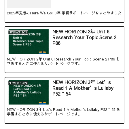
2025年度版のHere We Go! 3年 学習サポートページをまとめました
NEW HORIZON 2年 Unit 6
NEW HORIZON
Research Your Topic Scene 2
P86
NEW HORIZON 2年 Unit 6 Research Your Topic Scene 2 P86 を
学習するときに使えるサポートページです。
NEW HORIZON 3年 Let’s
NEW HORIZON
Read 1 A Mother’s Lullaby
P52 ~ 54
NEW HORIZON 3年 Let's Read 1 A Mother's Lullaby P52 ~ 54 を
学習するときに使えるサポートページです。