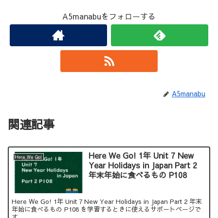
A5manabuをフォローする
A5manabu
関連記事
Here We Go! 1年 Unit 7 New
Here We Go!
Year Holidays in Japan Part 2
年末年始に食べるもの P108
Here We Go! 1年 Unit 7 New Year Holidays in Japan Part 2 年末
年始に食べるもの P108 を学習するときに使えるサポートページで
す。