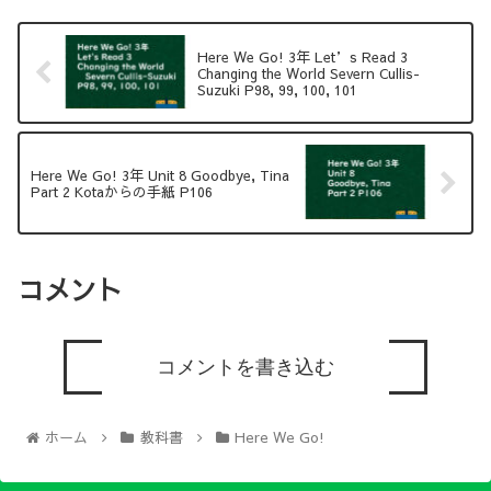
Here We Go! 3年 Let’s Read 3
Changing the World Severn Cullis-
Suzuki P98, 99, 100, 101
Here We Go! 3年 Unit 8 Goodbye, Tina
Part 2 Kotaからの手紙 P106
コメント
コメントを書き込む
ホーム
教科書
Here We Go!