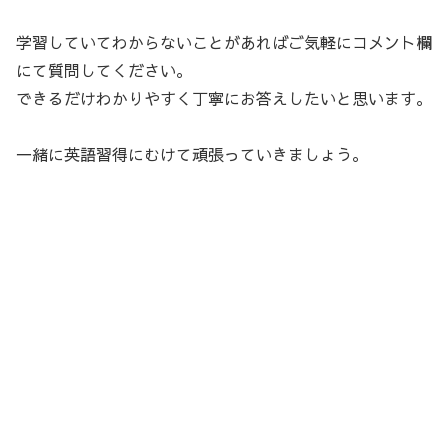
学習していてわからないことがあればご気軽にコメント欄
にて質問してください。
できるだけわかりやすく丁寧にお答えしたいと思います。
一緒に英語習得にむけて頑張っていきましょう。