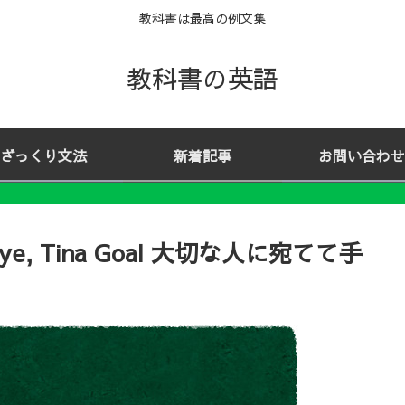
教科書は最高の例文集
教科書の英語
ざっくり文法
新着記事
お問い合わせ
odbye, Tina Goal 大切な人に宛てて手