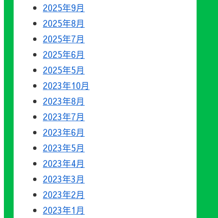
2025年9月
2025年8月
2025年7月
2025年6月
2025年5月
2023年10月
2023年8月
2023年7月
2023年6月
2023年5月
2023年4月
2023年3月
2023年2月
2023年1月