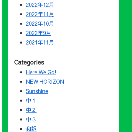
2022年12月
2022年11月
2022年10月
2022年9月
2021年11月
Categories
Here We Go!
NEW HORIZON
Sunshine
中１
中２
中３
和訳