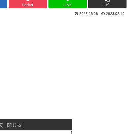
Pocket
LINE
コピー
2023.08.08
2023.02.10
次