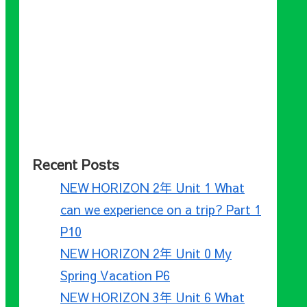
Recent Posts
NEW HORIZON 2年 Unit 1 What
can we experience on a trip? Part 1
P10
NEW HORIZON 2年 Unit 0 My
Spring Vacation P6
NEW HORIZON 3年 Unit 6 What