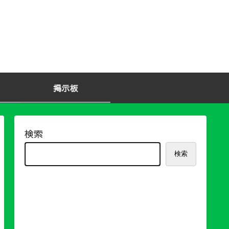
掲示板
検索
検索