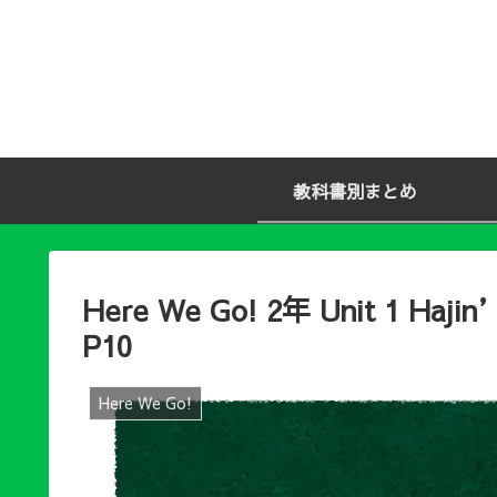
教科書別まとめ
Here We Go! 2年 Unit 1 Ha
P10
Here We Go!