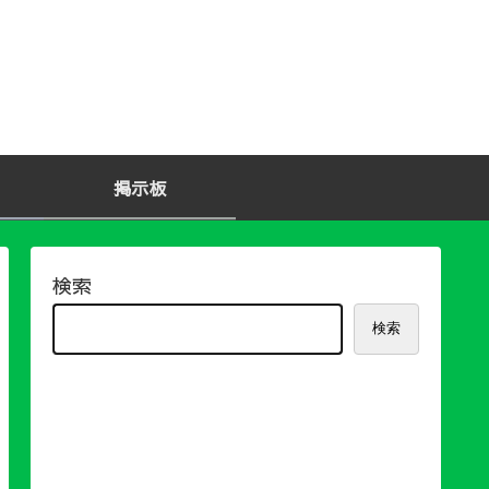
掲示板
検索
検索