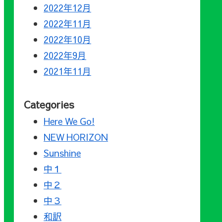
2022年12月
2022年11月
2022年10月
2022年9月
2021年11月
Categories
Here We Go!
NEW HORIZON
Sunshine
中１
中２
中３
和訳