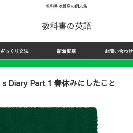
教科書は最高の例文集
教科書の英語
ざっくり文法
新着記事
お問い合わせ
jin’s Diary Part 1 春休みにしたこと