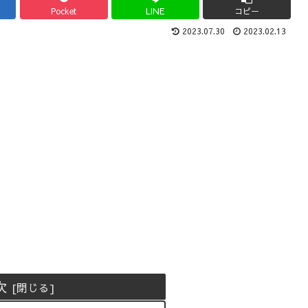
Pocket
LINE
コピー
2023.07.30
2023.02.13
次