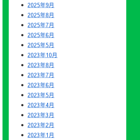
2025年9月
2025年8月
2025年7月
2025年6月
2025年5月
2023年10月
2023年8月
2023年7月
2023年6月
2023年5月
2023年4月
2023年3月
2023年2月
2023年1月