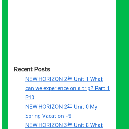
Recent Posts
NEW HORIZON 2年 Unit 1 What
can we experience on a trip? Part 1
P10
NEW HORIZON 2年 Unit 0 My
Spring Vacation P6
NEW HORIZON 3年 Unit 6 What