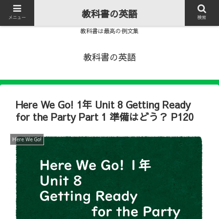
教科書の英語
メニュー
検索
教科書は最高の例文集
教科書の英語
Here We Go! 1年 Unit 8 Getting Ready
for the Party Part 1 準備はどう？ P120
Here We Go!