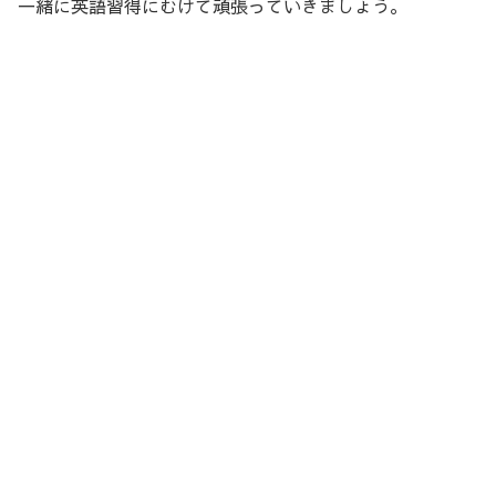
一緒に英語習得にむけて頑張っていきましょう。