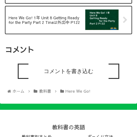
Here We Go! 1年 Unit 8 Getting Ready
for the Party Part 2 Tinaは外出中 P122
コメント
コメントを書き込む
ホーム
教科書
Here We Go!
教科書の英語
教科書別まとめ
ざっくり文法