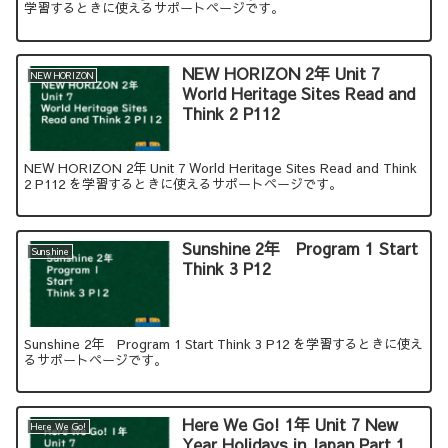
学習するときに使えるサポートページです。
NEW HORIZON 2年 Unit 7
NEW HORIZON
World Heritage Sites Read and
Think 2 P112
NEW HORIZON 2年 Unit 7 World Heritage Sites Read and Think
2 P112 を学習するときに使えるサポートページです。
Sunshine 2年 Program 1 Start
Sunshine
Think 3 P12
Sunshine 2年 Program 1 Start Think 3 P12 を学習するときに使え
るサポートページです。
Here We Go! 1年 Unit 7 New
Here We Go!
Year Holidays in Japan Part 1