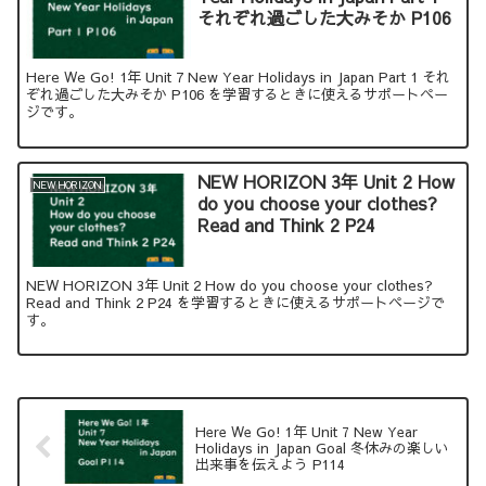
それぞれ過ごした大みそか P106
Here We Go! 1年 Unit 7 New Year Holidays in Japan Part 1 それ
ぞれ過ごした大みそか P106 を学習するときに使えるサポートペー
ジです。
NEW HORIZON 3年 Unit 2 How
NEW HORIZON
do you choose your clothes?
Read and Think 2 P24
NEW HORIZON 3年 Unit 2 How do you choose your clothes?
Read and Think 2 P24 を学習するときに使えるサポートページで
す。
Here We Go! 1年 Unit 7 New Year
Holidays in Japan Goal 冬休みの楽しい
出来事を伝えよう P114