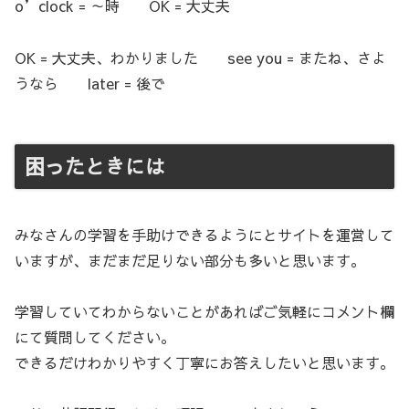
o’clock = ～時 OK = 大丈夫
OK = 大丈夫、わかりました see you = またね、さよ
うなら later = 後で
困ったときには
みなさんの学習を手助けできるようにとサイトを運営して
いますが、まだまだ足りない部分も多いと思います。
学習していてわからないことがあればご気軽にコメント欄
にて質問してください。
できるだけわかりやすく丁寧にお答えしたいと思います。