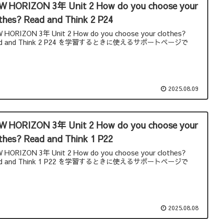
W HORIZON 3年 Unit 2 How do you choose your
thes? Read and Think 2 P24
 HORIZON 3年 Unit 2 How do you choose your clothes?
ad and Think 2 P24 を学習するときに使えるサポートページで
。
2025.08.09
W HORIZON 3年 Unit 2 How do you choose your
thes? Read and Think 1 P22
 HORIZON 3年 Unit 2 How do you choose your clothes?
ad and Think 1 P22 を学習するときに使えるサポートページで
。
2025.08.08