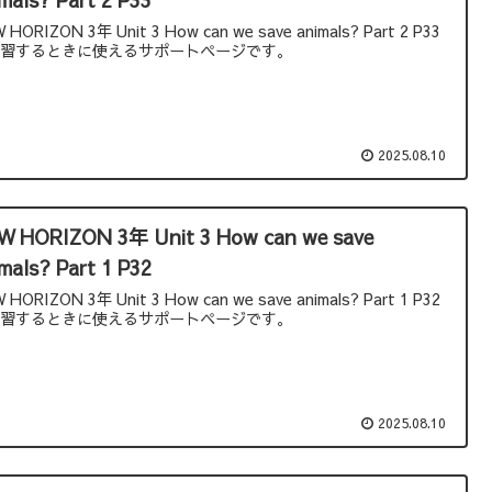
 HORIZON 3年 Unit 3 How can we save animals? Part 2 P33
学習するときに使えるサポートページです。
2025.08.10
W HORIZON 3年 Unit 3 How can we save
mals? Part 1 P32
 HORIZON 3年 Unit 3 How can we save animals? Part 1 P32
学習するときに使えるサポートページです。
2025.08.10