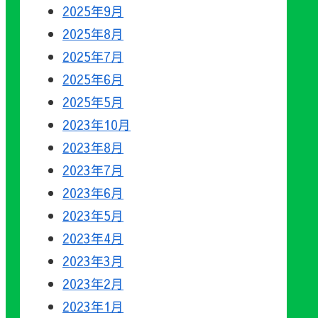
2025年9月
2025年8月
2025年7月
2025年6月
2025年5月
2023年10月
2023年8月
2023年7月
2023年6月
2023年5月
2023年4月
2023年3月
2023年2月
2023年1月