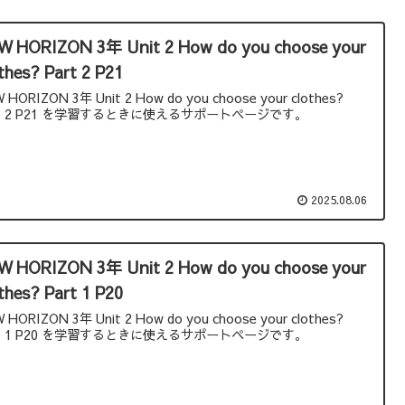
W HORIZON 3年 Unit 2 How do you choose your
thes? Part 2 P21
 HORIZON 3年 Unit 2 How do you choose your clothes?
rt 2 P21 を学習するときに使えるサポートページです。
2025.08.06
W HORIZON 3年 Unit 2 How do you choose your
thes? Part 1 P20
 HORIZON 3年 Unit 2 How do you choose your clothes?
rt 1 P20 を学習するときに使えるサポートページです。