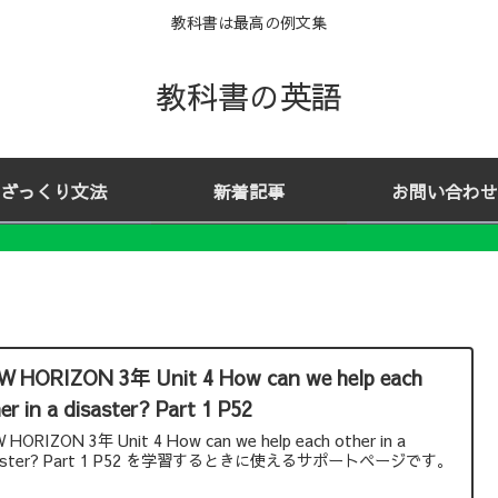
教科書は最高の例文集
教科書の英語
ざっくり文法
新着記事
お問い合わせ
W HORIZON 3年 Unit 4 How can we help each
er in a disaster? Part 1 P52
 HORIZON 3年 Unit 4 How can we help each other in a
saster? Part 1 P52 を学習するときに使えるサポートページです。