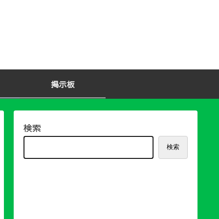
掲示板
検索
検索