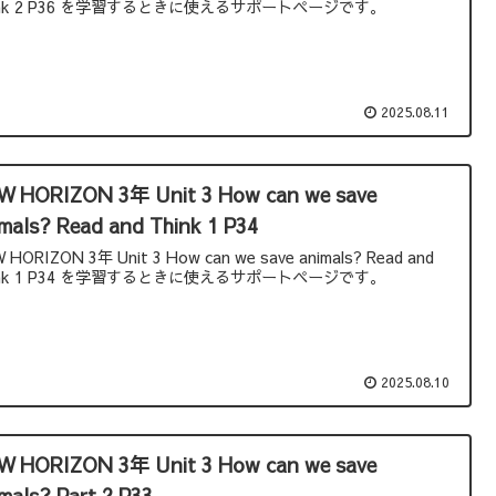
ink 2 P36 を学習するときに使えるサポートページです。
2025.08.11
W HORIZON 3年 Unit 3 How can we save
mals? Read and Think 1 P34
 HORIZON 3年 Unit 3 How can we save animals? Read and
ink 1 P34 を学習するときに使えるサポートページです。
2025.08.10
W HORIZON 3年 Unit 3 How can we save
mals? Part 2 P33