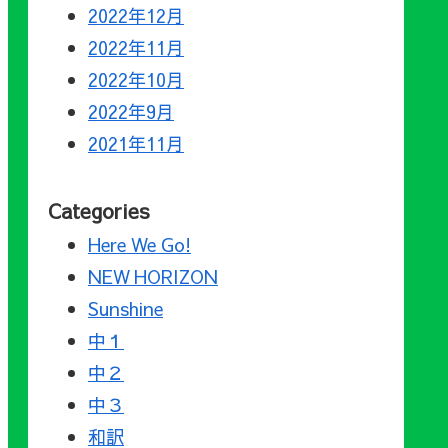
2022年12月
2022年11月
2022年10月
2022年9月
2021年11月
Categories
Here We Go!
NEW HORIZON
Sunshine
中１
中２
中３
和訳