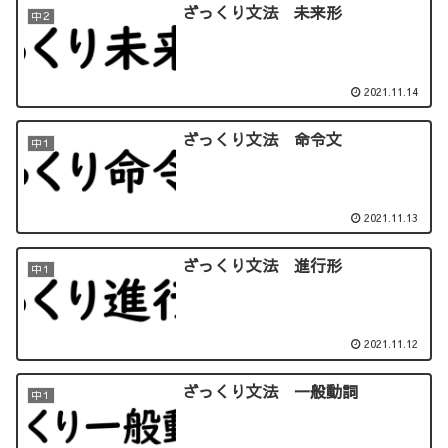
ざっくり文法 未来形
中２
2021.11.14
ざっくり文法 命令文
中１
2021.11.13
ざっくり文法 進行形
中１
2021.11.12
ざっくり文法 一般動詞
中１